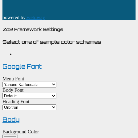
powered by
web-way
Zo2 Framework Settings
Select one of sample color schemes
Google Font
Menu Font
Body Font
Heading Font
Body
Background Color